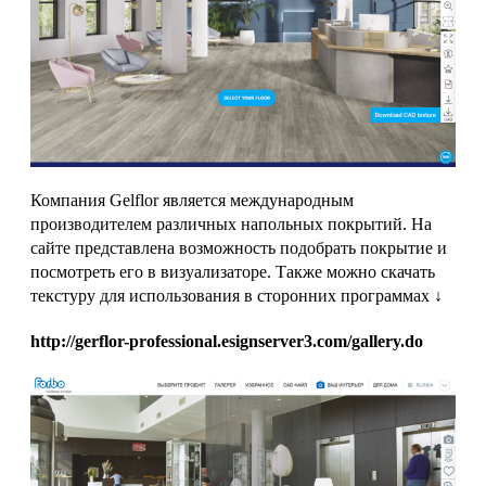
Компания Gelflor является международным
производителем различных напольных покрытий. На
сайте представлена возможность подобрать покрытие и
посмотреть его в визуализаторе. Также можно скачать
текстуру для использования в сторонних программах ↓
http://gerflor-professional.esignserver3.com/gallery.do