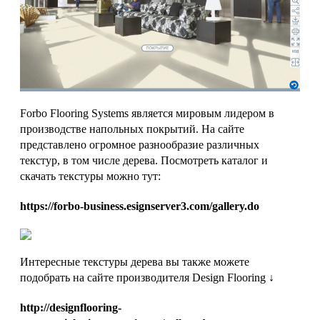
Forbo Flooring Systems является мировым лидером в
производстве напольных покрытий. На сайте
представлено огромное разнообразие различных
текстур, в том числе дерева. Посмотреть каталог и
скачать текстуры можно тут:
https://forbo-business.esignserver3.com/gallery.do
Интересные текстуры дерева вы также можете
подобрать на сайте производителя Design Flooring ↓
http://designflooring-