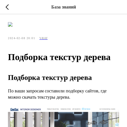
База знаний
2024-02-08 20:01
V-RAY
Подборка текстур дерева
Подборка текстур дерева
По ваши запросам составили подборку сайтов, где
можно скачать текстуры дерева.