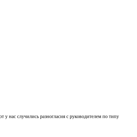
от у нас случились разногласия с руководителем по типу