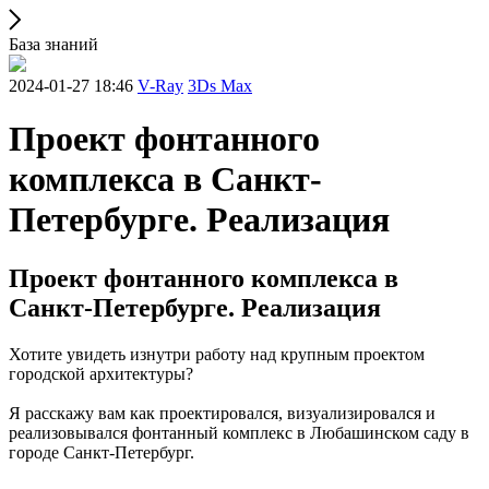
База знаний
2024-01-27 18:46
V-Ray
3Ds Max
Проект фонтанного
комплекса в Санкт-
Петербурге. Реализация
Проект фонтанного комплекса в
Санкт-Петербурге. Реализация
Хотите увидеть изнутри работу над крупным проектом
городской архитектуры?
Я расскажу вам как проектировался, визуализировался и
реализовывался фонтанный комплекс в Любашинском саду в
городе Санкт-Петербург.