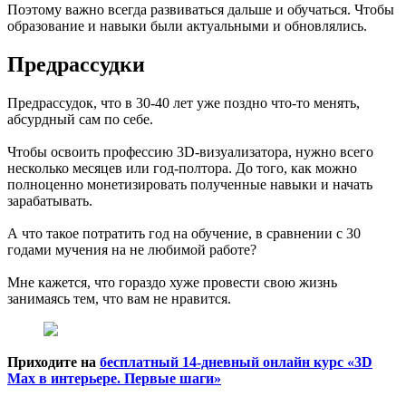
Поэтому важно всегда развиваться дальше и обучаться. Чтобы
образование и навыки были актуальными и обновлялись.
Предрассудки
Предрассудок, что в 30-40 лет уже поздно что-то менять,
абсурдный сам по себе.
Чтобы освоить профессию 3D-визуализатора, нужно всего
несколько месяцев или год-полтора. До того, как можно
полноценно монетизировать полученные навыки и начать
зарабатывать.
А что такое потратить год на обучение, в сравнении с 30
годами мучения на не любимой работе?
Мне кажется, что гораздо хуже провести свою жизнь
занимаясь тем, что вам не нравится.
Приходите на
бесплатный 14-дневный онлайн курс «3D
Max в интерьере. Первые шаги»