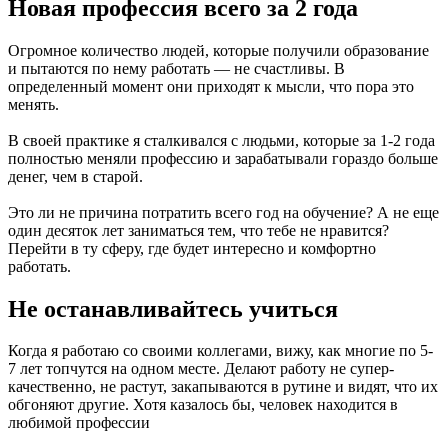
Новая профессия всего за 2 года
Огромное количество людей, которые получили образование
и пытаются по нему работать — не счастливы. В
определенный момент они приходят к мысли, что пора это
менять.
В своей практике я сталкивался с людьми, которые за 1-2 года
полностью меняли профессию и зарабатывали гораздо больше
денег, чем в старой.
Это ли не причина потратить всего год на обучение? А не еще
один десяток лет заниматься тем, что тебе не нравится?
Перейти в ту сферу, где будет интересно и комфортно
работать.
Не останавливайтесь учиться
Когда я работаю со своими коллегами, вижу, как многие по 5-
7 лет топчутся на одном месте. Делают работу не супер-
качественно, не растут, закапываются в рутине и видят, что их
обгоняют другие. Хотя казалось бы, человек находится в
любимой профессии