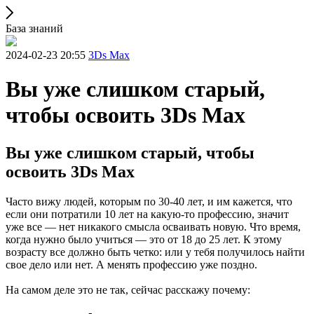
База знаний
2024-02-23 20:55
3Ds Max
Вы уже слишком старый,
чтобы освоить 3Ds Max
Вы уже слишком старый, чтобы
освоить 3Ds Max
Часто вижу людей, которым по 30-40 лет, и им кажется, что
если они потратили 10 лет на какую-то профессию, значит
уже все — нет никакого смысла осваивать новую. Что время,
когда нужно было учиться — это от 18 до 25 лет. К этому
возрасту все должно быть четко: или у тебя получилось найти
свое дело или нет. А менять профессию уже поздно.
На самом деле это не так, сейчас расскажу почему: