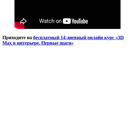
Приходите на
бесплатный 14-дневный онлайн курс «3D
Max в интерьере. Первые шаги»