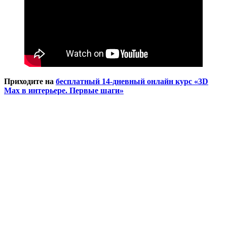
Приходите на
бесплатный 14-дневный онлайн курс «3D
Max в интерьере. Первые шаги»