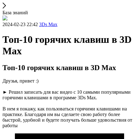
База знаний
2024-02-23 22:42
3Ds Max
Топ-10 горячих клавиш в 3D
Max
Топ-10 горячих клавиш в 3D Max
Друзья, привет :)
► Решил записать для вас видео с 10 самыми популярными
горячими клавишами в программе 3Ds Max.
В нем я покажу, как пользоваться горячими клавишами на
практике. Благодаря им вы сделаете свою работу более
быстрой, удобной и будете получать больше удовольствия от
работы