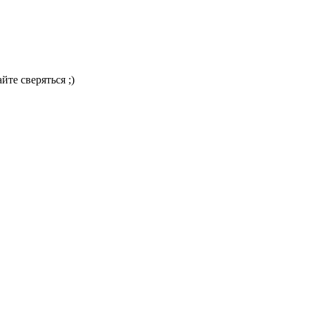
те сверяться ;)