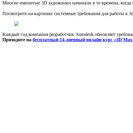
Многие именитые 3D художники начинали в те времена, когда 
Посмотрите на картинке системные требования для работы в 3
Каждый год компания разработчик Autodesk обновляет требован
Приходите на
бесплатный 14-дневный онлайн курс «3D Max