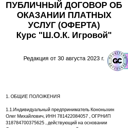
ПУБЛИЧНЫЙ ДОГОВОР ОБ
ОКАЗАНИИ ПЛАТНЫХ
УСЛУГ (ОФЕРТА)
Курс "Ш.О.К. Игровой"
Редакция от 30 августа 2023 г.
1. ОБЩИЕ ПОЛОЖЕНИЯ
1.1.Индивидуальный предприниматель Кононыхин
Олег Михайлович, ИНН 781422084057 , ОГРНИП
318784700375625 , действующий на основании