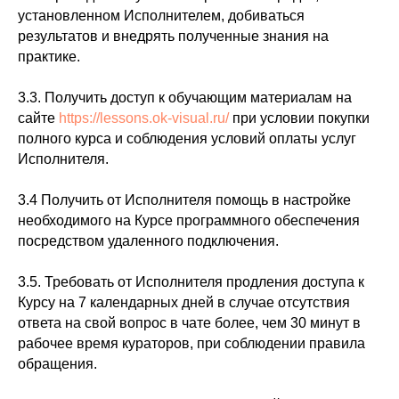
установленном Исполнителем, добиваться
результатов и внедрять полученные знания на
практике.
3.3. Получить доступ к обучающим материалам на
сайте
https://lessons.ok-visual.ru/
при условии покупки
полного курса и соблюдения условий оплаты услуг
Исполнителя.
3.4 Получить от Исполнителя помощь в настройке
необходимого на Курсе программного обеспечения
посредством удаленного подключения.
3.5. Требовать от Исполнителя продления доступа к
Курсу на 7 календарных дней в случае отсутствия
ответа на свой вопрос в чате более, чем 30 минут в
рабочее время кураторов, при соблюдении правила
обращения.