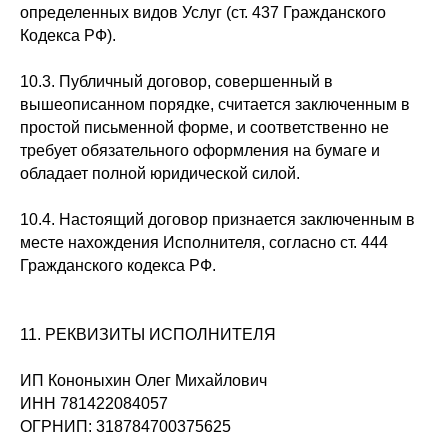
определенных видов Услуг (ст. 437 Гражданского
Кодекса РФ).
10.3. Публичный договор, совершенный в
вышеописанном порядке, считается заключенным в
простой письменной форме, и соответственно не
требует обязательного оформления на бумаге и
обладает полной юридической силой.
10.4. Настоящий договор признается заключенным в
месте нахождения Исполнителя, согласно ст. 444
Гражданского кодекса РФ.
11. РЕКВИЗИТЫ ИСПОЛНИТЕЛЯ
ИП Кононыхин Олег Михайлович
ИНН 781422084057
ОГРНИП: 318784700375625