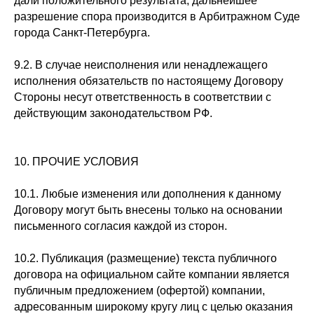
дали положительного результата, дальнейшее
разрешение спора производится в Арбитражном Суде
города Санкт-Петербурга.
9.2. В случае неисполнения или ненадлежащего
исполнения обязательств по настоящему Договору
Стороны несут ответственность в соответствии с
действующим законодательством РФ.
10. ПРОЧИЕ УСЛОВИЯ
10.1. Любые изменения или дополнения к данному
Договору могут быть внесены только на основании
письменного согласия каждой из сторон.
10.2. Публикация (размещение) текста публичного
договора на официальном сайте компании является
публичным предложением (офертой) компании,
адресованным широкому кругу лиц с целью оказания