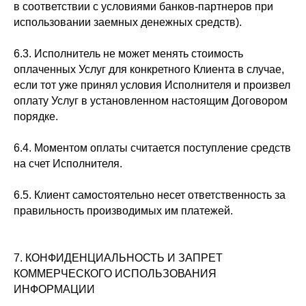
в соответствии с условиями банков-партнеров при
использовании заемных денежных средств).
6.3. Исполнитель не может менять стоимость
оплаченных Услуг для конкретного Клиента в случае,
если тот уже принял условия Исполнителя и произвел
оплату Услуг в установленном настоящим Договором
порядке.
6.4. Моментом оплаты считается поступление средств
на счет Исполнителя.
6.5. Клиент самостоятельно несет ответственность за
правильность производимых им платежей.
7. КОНФИДЕНЦИАЛЬНОСТЬ И ЗАПРЕТ
КОММЕРЧЕСКОГО ИСПОЛЬЗОВАНИЯ
ИНФОРМАЦИИ