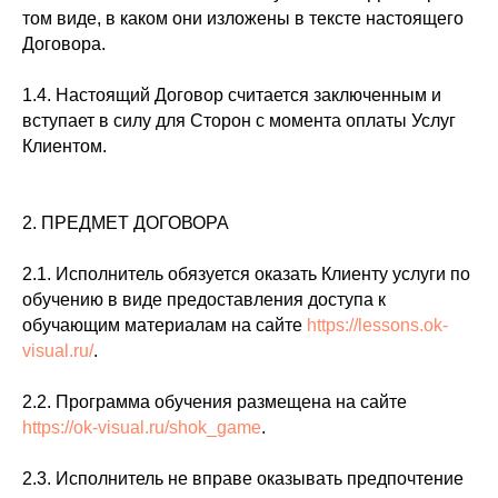
том виде, в каком они изложены в тексте настоящего
Договора.
1.4. Настоящий Договор считается заключенным и
вступает в силу для Сторон с момента оплаты Услуг
Клиентом.
2. ПРЕДМЕТ ДОГОВОРА
2.1. Исполнитель обязуется оказать Клиенту услуги по
обучению в виде предоставления доступа к
обучающим материалам на сайте
https://lessons.ok-
visual.ru/
.
2.2. Программа обучения размещена на сайте
https://ok-visual.ru/shok_game
.
2.3. Исполнитель не вправе оказывать предпочтение