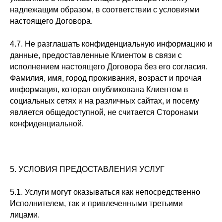
надлежащим образом, в соответствии с условиями
настоящего Договора.
4.7. Не разглашать конфиденциальную информацию и
данные, предоставленные Клиентом в связи с
исполнением настоящего Договора без его согласия.
Фамилия, имя, город проживания, возраст и прочая
информация, которая опубликована Клиентом в
социальных сетях и на различных сайтах, и посему
является общедоступной, не считается Сторонами
конфиденциальной.
5. УСЛОВИЯ ПРЕДОСТАВЛЕНИЯ УСЛУГ
5.1. Услуги могут оказываться как непосредственно
Исполнителем, так и привлеченными третьими
лицами.