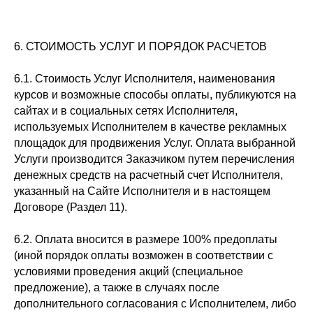
6. СТОИМОСТЬ УСЛУГ И ПОРЯДОК РАСЧЕТОВ
6.1. Стоимость Услуг Исполнителя, наименования
курсов и возможные способы оплаты, публикуются на
сайтах и в социальных сетях Исполнителя,
используемых Исполнителем в качестве рекламных
площадок для продвижения Услуг. Оплата выбранной
Услуги производится Заказчиком путем перечисления
денежных средств на расчетный счет Исполнителя,
указанный на Сайте Исполнителя и в настоящем
Договоре (Раздел 11).
6.2. Оплата вносится в размере 100% предоплаты
(иной порядок оплаты возможен в соответствии с
условиями проведения акций (специальное
предложение), а также в случаях после
дополнительного согласования с Исполнителем, либо