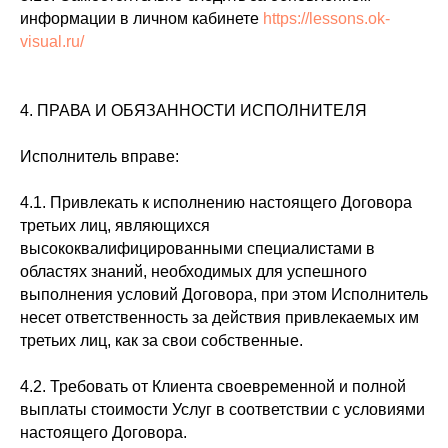
информации в личном кабинете
https://lessons.ok-
visual.ru/
4. ПРАВА И ОБЯЗАННОСТИ ИСПОЛНИТЕЛЯ
Исполнитель вправе:
4.1. Привлекать к исполнению настоящего Договора
третьих лиц, являющихся
высококвалифицированными специалистами в
областях знаний, необходимых для успешного
выполнения условий Договора, при этом Исполнитель
несет ответственность за действия привлекаемых им
третьих лиц, как за свои собственные.
4.2. Требовать от Клиента своевременной и полной
выплаты стоимости Услуг в соответствии с условиями
настоящего Договора.