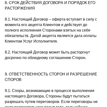
8. СРОК ДЕЙСТВИЯ ДОГОВОРА И ПОРЯДОК ЕГО
РАСТОРЖЕНИЯ
8.1. Настоящий Договор – оферта вступает в силу с
момента его акцепта Клиентом и действует до
полного исполнения Сторонами взятых на себя
обязательств. Датой акцепта является дата оплаты
Клиентом Услуг Исполнителя.
8.2. Настоящий Договор может быть расторгнут
досрочно по обоюдному соглашению Сторон.
9. ОТВЕТСТВЕННОСТЬ СТОРОН И РАЗРЕШЕНИЕ
СПОРОВ
9.1. Споры, возникающие в процессе выполнения
настоящего Договора, Стороны будут пытаться
разрешать путем переговоров. Если переговоры не