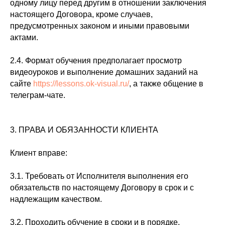
одному лицу перед другим в отношении заключения
настоящего Договора, кроме случаев,
предусмотренных законом и иными правовыми
актами.
2.4. Формат обучения предполагает просмотр
видеоуроков и выполнение домашних заданий на
сайте
https://lessons.ok-visual.ru/
, а также общение в
телеграм-чате.
3. ПРАВА И ОБЯЗАННОСТИ КЛИЕНТА
Клиент вправе:
3.1. Требовать от Исполнителя выполнения его
обязательств по настоящему Договору в срок и с
надлежащим качеством.
3.2. Проходить обучение в сроки и в порядке,