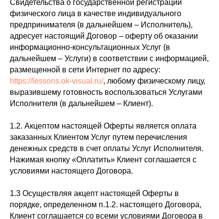
Свидетельства о государственной регистрации
физического лица в качестве индивидуального
предпринимателя (в дальнейшем – Исполнитель),
адресует настоящий Договор – оферту об оказании
информационно-консультационных Услуг (в
дальнейшем – Услуги) в соответствии с информацией,
размещенной в сети Интернет по адресу:
https://lessons.ok-visual.ru/
, любому физическому лицу,
выразившему готовность воспользоваться Услугами
Исполнителя (в дальнейшем – Клиент).
1.2. Акцептом настоящей Оферты является оплата
заказанных Клиентом Услуг путем перечисления
денежных средств в счет оплаты Услуг Исполнителя.
Нажимая кнопку «Оплатить» Клиент соглашается с
условиями настоящего Договора.
1.3 Осуществляя акцепт настоящей Оферты в
порядке, определенном п.1.2. настоящего Договора,
Клиент соглашается со всеми условиями Договора в