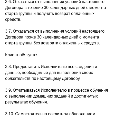
3.6. Отказаться от выполнения условий настоящего
Договора в течение 30 календарных дней с момента
старта группы и получить возврат оплаченных
средств.
3.7. Отказаться от выполнения условий настоящего
Договора позже 30 календарных дней с момента
старта группы без возврата оплаченных средств.
Клиент обязуется:
3.8. Предоставить Исполнителю все сведения и
данные, необходимые для выполнения своих
обязательств по настоящему Договору.
3.9. Отчитываться Исполнителю в процессе обучения
о выполнении домашних заданий и достигнутых
результатах обучения.
3.10. Самостоятельно следить за обновлением