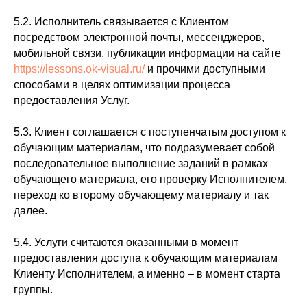
5.2. Исполнитель связывается с Клиентом
посредством электронной почты, мессенджеров,
мобильной связи, публикации информации на сайте
https://lessons.ok-visual.ru/
и прочими доступными
способами в целях оптимизации процесса
предоставления Услуг.
5.3. Клиент соглашается с поступенчатым доступом к
обучающим материалам, что подразумевает собой
последовательное выполнение заданий в рамках
обучающего материала, его проверку Исполнителем,
переход ко второму обучающему материалу и так
далее.
5.4. Услуги считаются оказанными в момент
предоставления доступа к обучающим материалам
Клиенту Исполнителем, а именно – в момент старта
группы.