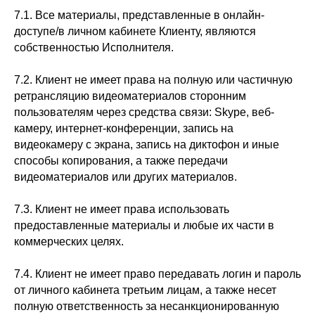
7.1. Все материалы, представленные в онлайн-
доступе/в личном кабинете Клиенту, являются
собственностью Исполнителя.
7.2. Клиент не имеет права на полную или частичную
ретрансляцию видеоматериалов сторонним
пользователям через средства связи: Skype, веб-
камеру, интернет-конференции, запись на
видеокамеру с экрана, запись на диктофон и иные
способы копирования, а также передачи
видеоматериалов или других материалов.
7.3. Клиент не имеет права использовать
предоставленные материалы и любые их части в
коммерческих целях.
7.4. Клиент не имеет право передавать логин и пароль
от личного кабинета третьим лицам, а также несет
полную ответственность за несанкционированную