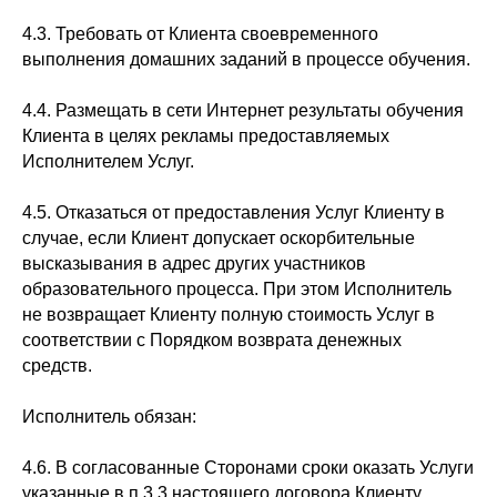
4.3. Требовать от Клиента своевременного
выполнения домашних заданий в процессе обучения.
4.4. Размещать в сети Интернет результаты обучения
Клиента в целях рекламы предоставляемых
Исполнителем Услуг.
4.5. Отказаться от предоставления Услуг Клиенту в
случае, если Клиент допускает оскорбительные
высказывания в адрес других участников
образовательного процесса. При этом Исполнитель
не возвращает Клиенту полную стоимость Услуг в
соответствии с Порядком возврата денежных
средств.
Исполнитель обязан:
4.6. В согласованные Сторонами сроки оказать Услуги
указанные в п.3.3 настоящего договора Клиенту