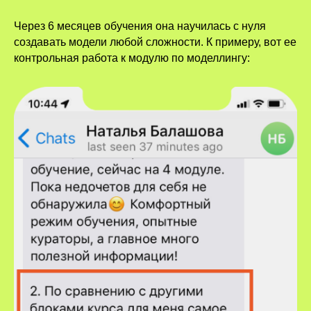
Через 6 месяцев обучения она научилась с нуля
создавать модели любой сложности. К примеру, вот ее
контрольная работа к модулю по моделлингу: