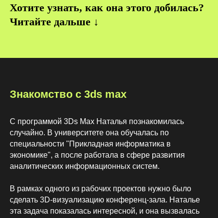
Хотите узнать, как она этого добилась?
Читайте дальше ↓
Знакомство с 3ds max
С программой 3Ds Max Наталья познакомилась
случайно. В университете она обучалась по
специальности "Прикладная информатика в
экономике", а после работала в сфере развития
аналитических информационных систем.
В рамках одного из рабочих проектов нужно было
сделать 3D-визуализацию конференц-зала. Наталье
эта задача показалась интересной, и она вызвалась