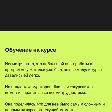
Обучение на курсе
Несмотря на то, что небольшой опыт работы в
программе у Натальи уже был, не все модули курса
давались ей легко.
Но поддержка кураторов Школы и сокурсников
помогли справиться со всеми трудностями.
Она поделилась, что для нее было самым сложным и
ценным на курсе на текущий момент: