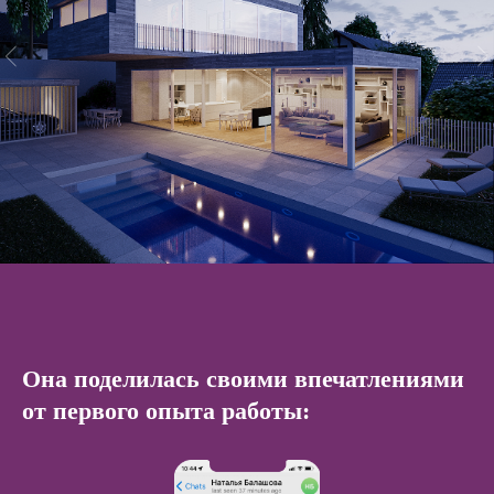
Она поделилась своими впечатлениями
от первого опыта работы: