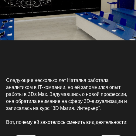
Следующие несколько лет Наталья работала
аналитиком в IT-компании, но ей запомнился опыт
работы в 3Ds Max. Задумавшись о новой профессии,
она обратила внимание на сферу 3D-визуализации и
записалась на курс "3D Магия. Интерьер".
Вот, почему ей захотелось сменить вид деятельности: