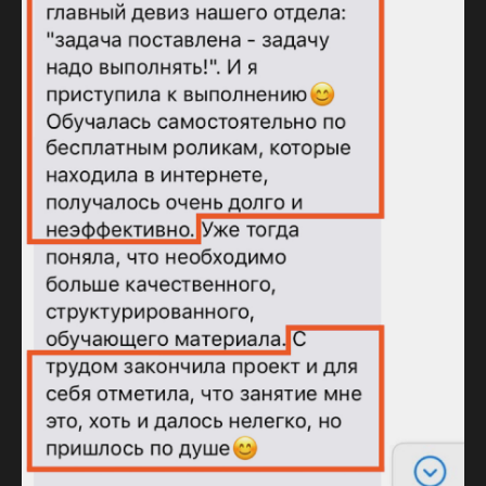
Политика обработки персональных данных
Согласие на обработку персональных данных
Согласие на получение информационной и рекламной рассылки
Согласие на обработку файлов cookie
Публичная оферта
Дополнительная общеобразовательная программа
Лицензия на осуществление образовательной деятельности