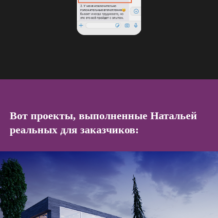
Вот проекты, выполненные Натальей
реальных для заказчиков: