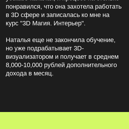
понравился, что она захотела работать
в 3D сфере и записалась ко мне на
курс "3D Магия. Интерьер".
Наталья еще не закончила обучение,
но уже подрабатывает 3D-
визуализатором и получает в среднем
8,000-10,000 рублей дополнительного
дохода в месяц.