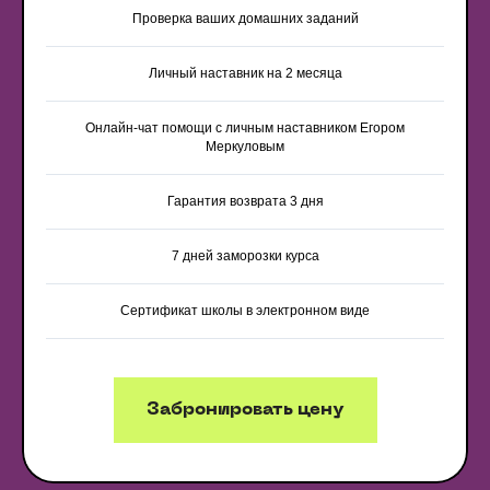
Проверка ваших домашних заданий
Личный наставник на 2 месяца
Онлайн-чат помощи с личным наставником Егором
Меркуловым
Гарантия возврата 3 дня
7 дней заморозки курса
Сертификат школы в электронном виде
Забронировать цену