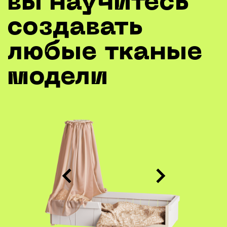
Требования к