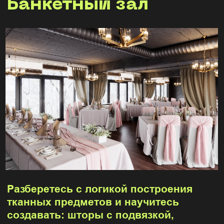
Записаться на курс