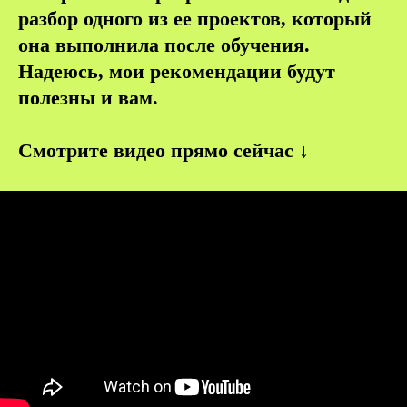
разбор одного из ее проектов, который
она выполнила после обучения.
Надеюсь, мои рекомендации будут
полезны и вам.
Смотрите видео прямо сейчас ↓