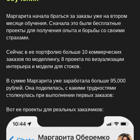
Маргарита начала браться за заказы уже на втором
месяце обучения. Сначала это были бесплатные
проекты для получения опыта и борьбы со своими
страхами.
Сейчас в ее портфолио больше 10 коммерческих
заказов по моделлингу, 8 проекта по визуализации
интерьера и модели для стоков.
В сумме Маргарита уже заработала больше 95,000
рублей. Она поделилась, с какими трудностями
столкнулась при выполнении первых заказов:
Вот ее проекты для реальных заказчиков: