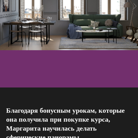
Благодаря бонусным урокам, которые
она получила при покупке курса,
Маргарита научилась делать
сферические панорамы.