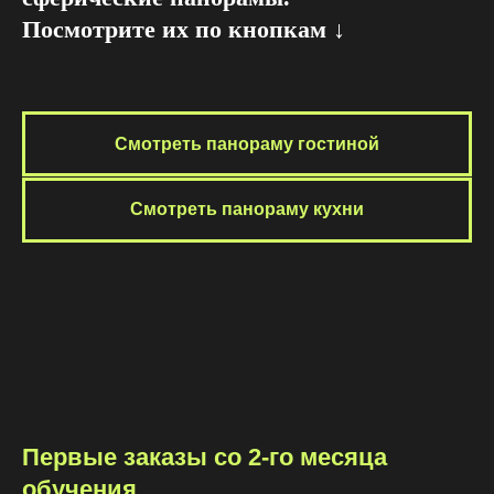
Посмотрите их по кнопкам ↓
Смотреть панораму гостиной
Смотреть панораму кухни
Первые заказы со 2-го месяца
обучения