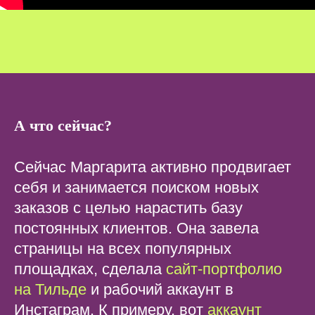
А что сейчас?
Сейчас Маргарита активно продвигает
себя и занимается поиском новых
заказов с целью нарастить базу
постоянных клиентов. Она завела
страницы на всех популярных
площадках, сделала
сайт-портфолио
на Тильде
и рабочий аккаунт в
Инстаграм. К примеру, вот
аккаунт