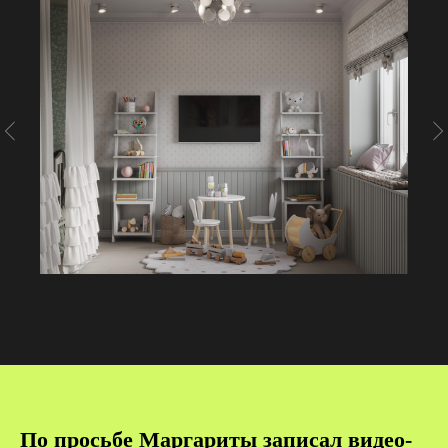
По просьбе Маргариты записал видео-