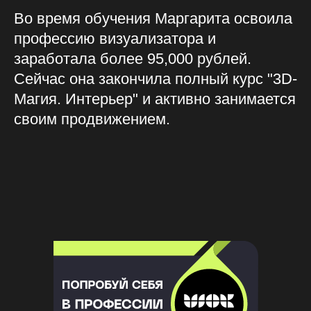
Во время обучения Маргарита освоила
профессию визуализатора и
заработала более 95,000 рублей.
Сейчас она закончила полный курс "3D-
Магия. Интерьер" и активно занимается
своим продвижением.