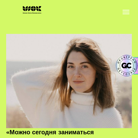
«Можно сегодня заниматься