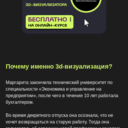
Почему именно 3d-визуализация?
Маргарита закончила технический университет по
специальности «Экономика и управление на
предприятии», после чего в течение 10 лет работала
бухгалтером.
Во время декретного отпуска она осознала, что не
хочет возвращаться на старую работу. Тогда она