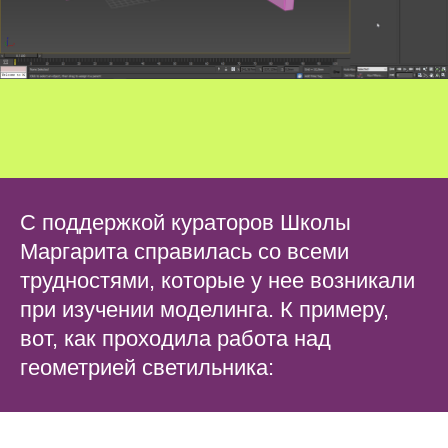
С поддержкой кураторов Школы
Маргарита справилась со всеми
трудностями, которые у нее возникали
при изучении моделинга. К примеру,
вот, как проходила работа над
геометрией светильника: