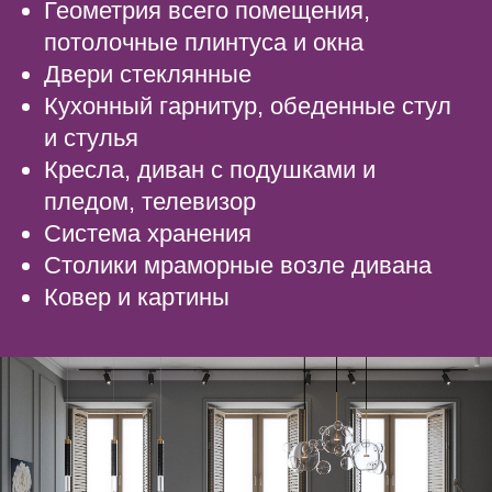
Геометрия всего помещения,
потолочные плинтуса и окна
Двери стеклянные
Кухонный гарнитур, обеденные стул
и стулья
Кресла, диван с подушками и
пледом, телевизор
Система хранения
Столики мраморные возле дивана
Ковер и картины