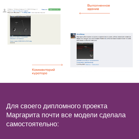
Для своего дипломного проекта
Маргарита почти все модели сделала
самостоятельно: