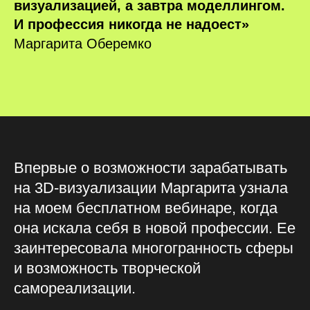
визуализацией, а завтра моделлингом.
И профессия никогда не надоест»
Маргарита Оберемко
Впервые о возможности зарабатывать
на 3D-визуализации Маргарита узнала
на моем бесплатном вебинаре, когда
она искала себя в новой профессии. Ее
заинтересовала многогранность сферы
и возможность творческой
самореализации.