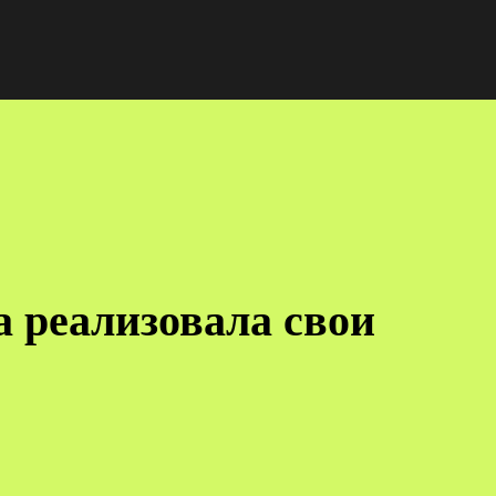
 реализовала свои