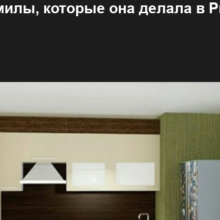
илы, которые она делала в Pr