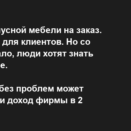
усной мебели на заказ.
для клиентов. Но со
ло, люди хотят знать
е.
 без проблем может
 и доход фирмы в 2