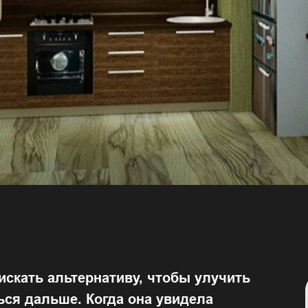
скать альтернативу, чтобы улучить
ься дальше. Когда она увидела