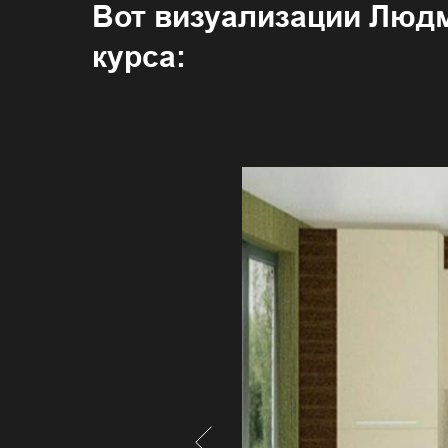
Вот визуализации Людм
курса: