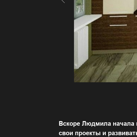
Вскоре Людмила начала и
свои проекты и развиват