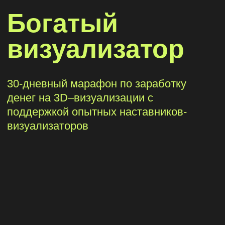
денег на 3D–визуализации с
поддержкой опытных наставников-
визуализаторов
Участники и
команды
Визунчики