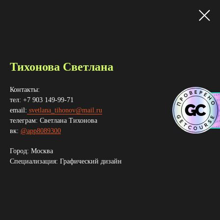
Тихонова Светлана
Контакты:
тел: +7 903 149-99-71
email:
svetlana_tihonov@mail.ru
телеграм: Светлана Тихонова
вк:
@app8089300
Город: Москва
Специализация: Графический дизайн