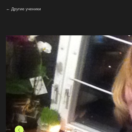
Другие ученики