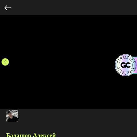
Балашов Алексей