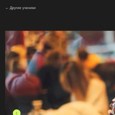
Другие ученики