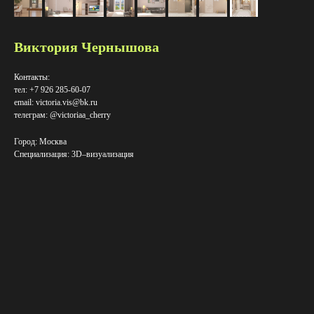
Виктория Чернышова
Контакты:
тел: +7 926 285-60-07
email: victoria.vis@bk.ru
телеграм: @victoriaa_cherry
Город: Москва
Специализация: 3D–визуализация