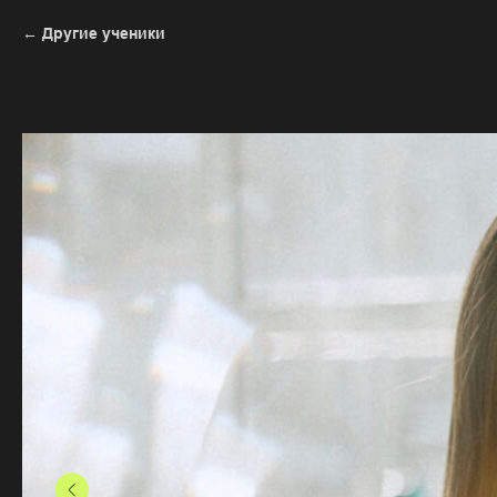
Другие ученики