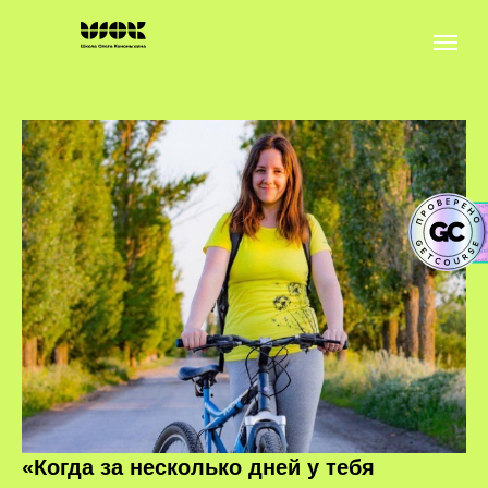
«Когда за несколько дней у тебя