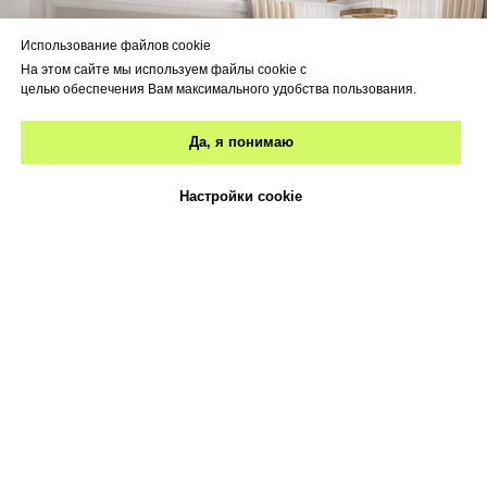
Использование файлов cookie
На этом сайте мы используем файлы cookie с
целью обеспечения Вам максимального удобства пользования.
Да, я понимаю
Настройки cookie