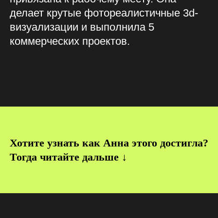
делает крутые фотореалистичные 3d-
визуализации и выполнила 5
коммерческих проектов.
Хотите узнать как Анна этого достигла?
Тогда читайте дальше ↓