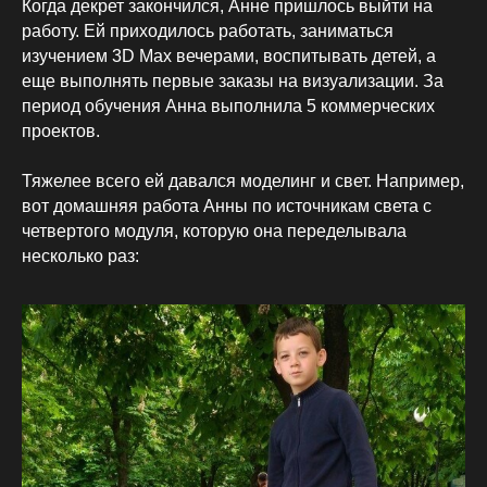
Когда декрет закончился, Анне пришлось выйти на
работу. Ей приходилось работать, заниматься
изучением 3D Max вечерами, воспитывать детей, а
еще выполнять первые заказы на визуализации. За
период обучения Анна выполнила 5 коммерческих
проектов.
Тяжелее всего ей давался моделинг и свет. Например,
вот домашняя работа Анны по источникам света с
четвертого модуля, которую она переделывала
несколько раз: