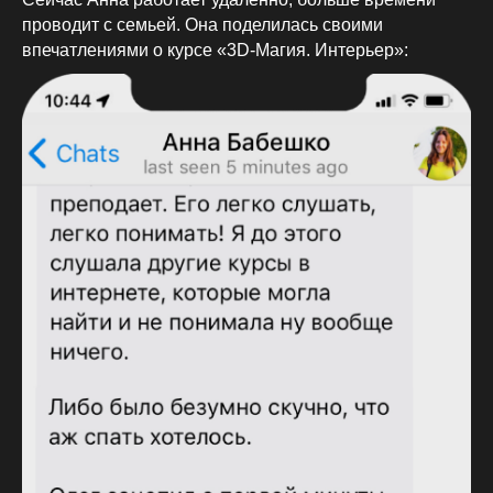
проводит с семьей. Она поделилась своими
впечатлениями о курсе «3D-Магия. Интерьер»: