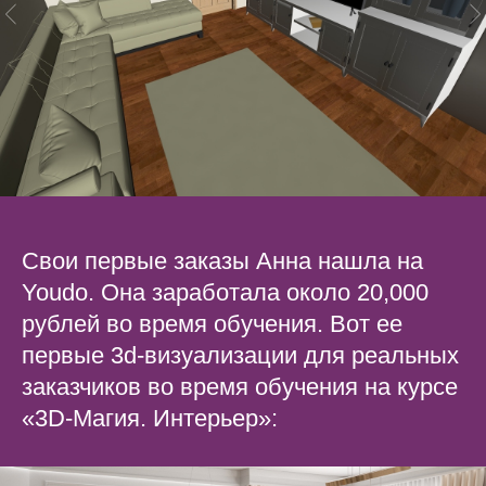
Свои первые заказы Анна нашла на
Youdo. Она заработала около 20,000
рублей во время обучения. Вот ее
первые 3d-визуализации для реальных
заказчиков во время обучения на курсе
«3D-Магия. Интерьер»: