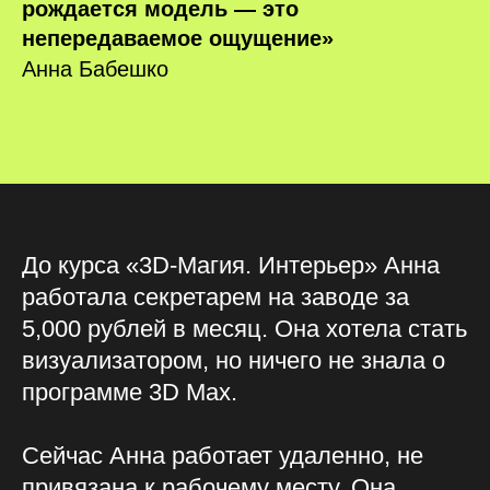
рождается модель — это
непередаваемое ощущение»
Анна Бабешко
До курса «3D-Магия. Интерьер» Анна
работала секретарем на заводе за
5,000 рублей в месяц. Она хотела стать
визуализатором, но ничего не знала о
программе 3D Max.
Сейчас Анна работает удаленно, не
привязана к рабочему месту. Она