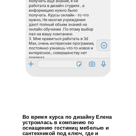
Во время курса по дизайну Елена
устроилась в компанию по
оснащению гостиниц мебелью и
сантехникой под ключ, где и