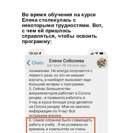
Во время обучения на курсе
Елена столкнулась с
некоторыми трудностями. Вот,
с чем ей пришлось
справляться, чтобы освоить
программу: