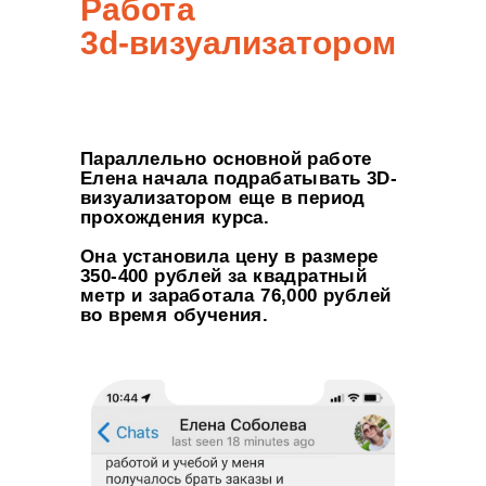
Работа
3d-визуализатором
Параллельно основной работе
Елена начала подрабатывать 3D-
визуализатором еще в период
прохождения курса.
Она установила цену в размере
350-400 рублей за квадратный
метр и заработала 76,000 рублей
во время обучения.