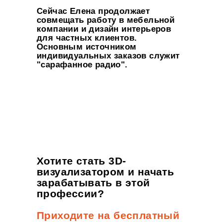
Сейчас Елена продолжает
совмещать работу в мебельной
компании и дизайн интерьеров
для частных клиентов.
Основным источником
индивидуальных заказов служит
"сарафанное радио".
Хотите стать 3D-
визуализатором и начать
зарабатывать в этой
профессии?
Приходите на бесплатный