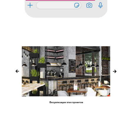
Визуализации этих проектов