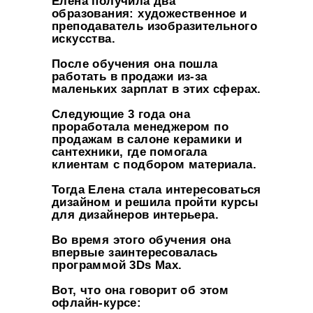
Елена получила два
образования: художественное и
преподаватель изобразительного
искусства.
После обучения она пошла
работать в продажи из-за
маленьких зарплат в этих сферах.
Следующие 3 года она
проработала менеджером по
продажам в салоне керамики и
сантехники, где помогала
клиентам с подбором материала.
Тогда Елена стала интересоваться
дизайном и решила пройти курсы
для дизайнеров интерьера.
Во время этого обучения она
впервые заинтересовалась
программой 3Ds Max.
Вот, что она говорит об этом
офлайн-курсе: