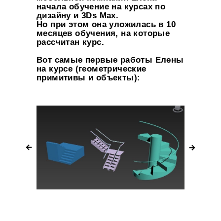
начала обучение на курсах по
дизайну и 3Ds Max.
Но при этом она уложилась в 10
месяцев обучения, на которые
рассчитан курс.
Вот самые первые работы Елены
на курсе (геометрические
примитивы и объекты):