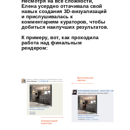
Несмотря на все сложности,
Елена усердно оттачивала свой
навык создания 3D-визуализаций
и прислушивалась к
комментариям кураторов, чтобы
добиться наилучших результатов.
К примеру, вот, как проходила
работа над финальным
рендером: