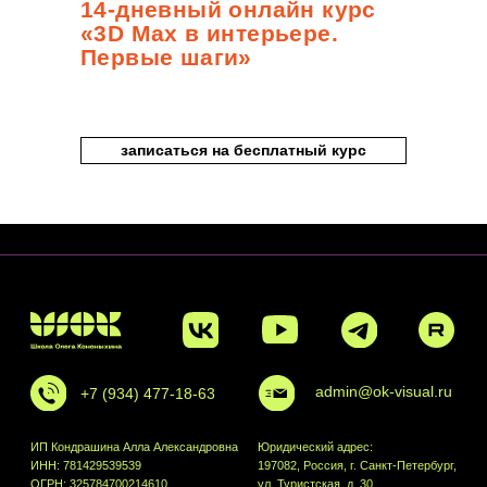
14-дневный онлайн курс
«3D Max в интерьере.
Первые шаги»
записаться на бесплатный курс