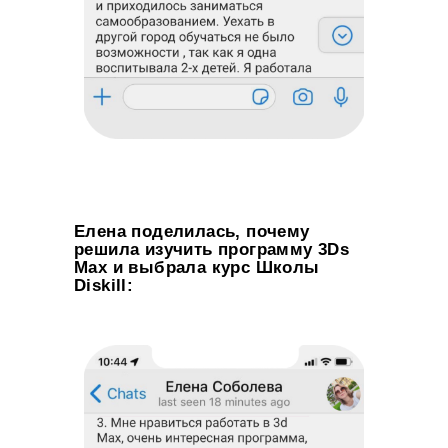
Елена поделилась, почему
решила изучить программу 3Ds
Max и выбрала курс Школы
Diskill: