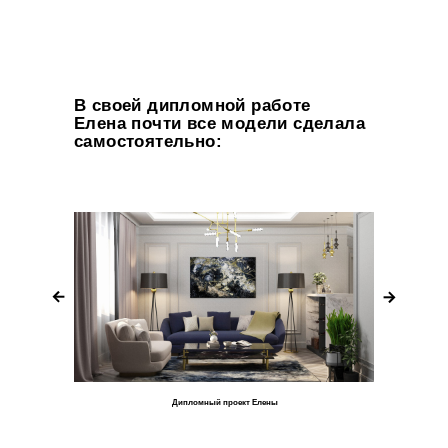
В своей дипломной работе
Елена почти все модели сделала
самостоятельно:
Дипломный проект Елены