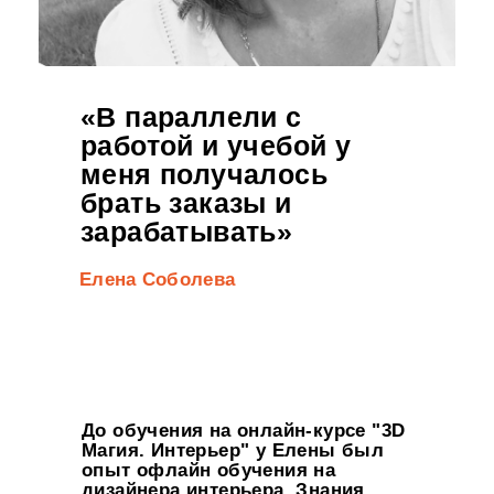
«В параллели с
работой и учебой у
меня получалось
брать заказы и
зарабатывать»
Елена Соболева
До обучения на онлайн-курсе "3D
Магия. Интерьер" у Елены был
опыт офлайн обучения на
дизайнера интерьера. Знания