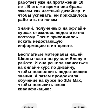
работает уже на протяжении 10
лет. В это же время она брала
заказы как частный дизайнер, и,
чтобы успевать, ей приходилось
работать по ночам.
Знаний, полученных на офлайн-
курсах оказалось недостаточно,
поэтому Елене приходилось
искать недостающую
информацию в интернете.
Бесплатные материалы нашей
Школы часто выручали Елену в
работе. И она решила записаться
на онлайн-курс по дизайну,
чтобы восполнить недостающие
знания. А затем продолжила
обучение на курсе по 3Ds Max,
чтобы повысить свою
квалификацию: