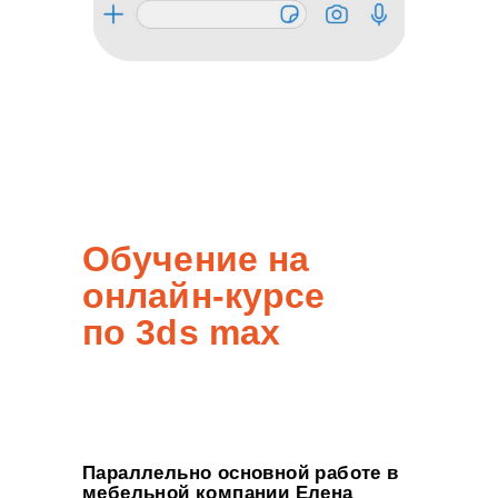
Обучение на
онлайн-курсе
по 3ds max
Параллельно основной работе в
мебельной компании Елена