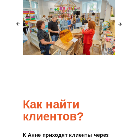
Как найти
клиентов?
К Анне приходят клиенты через