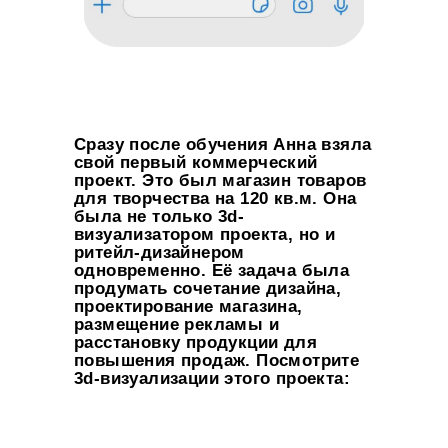
Сразу после обучения Анна взяла
свой первый коммерческий
проект. Это был магазин товаров
для творчества на 120 кв.м. Она
была не только 3d-
визуализатором проекта, но и
ритейл-дизайнером
одновременно. Её задача была
продумать сочетание дизайна,
проектирование магазина,
размещение рекламы и
расстановку продукции для
повышения продаж. Посмотрите
3d-визуализации этого проекта: