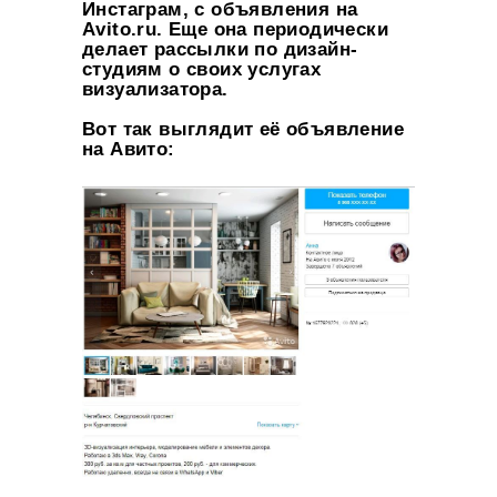
Инстаграм, с объявления на
Аvito.ru. Еще она периодически
делает рассылки по дизайн-
студиям о своих услугах
визуализатора.
Вот так выглядит её объявление
на Авито: