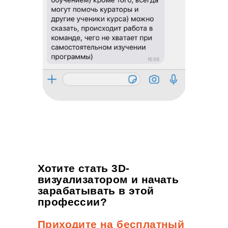
Хотите стать 3D-
визуализатором и начать
зарабатывать в этой
профессии?
Приходите на бесплатный