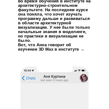
во время обучения в институте на
архитектурно-строительном
факультете. На последнем курсе
она поняла, что хочет изучать
программу дальше и развиваться
в области архитектурной
визуализации. У нее были только
начальные знания в моделинге,
но практики в визуализации не
было.
Вот, что Анна говорит об
изучении 3D Max в институте →