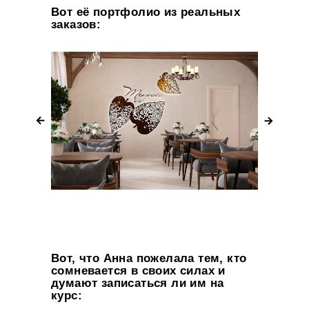
Вот её портфолио из реальных
заказов:
Вот, что Анна пожелала тем, кто
сомневается в своих силах и
думают записаться ли им на
курс: