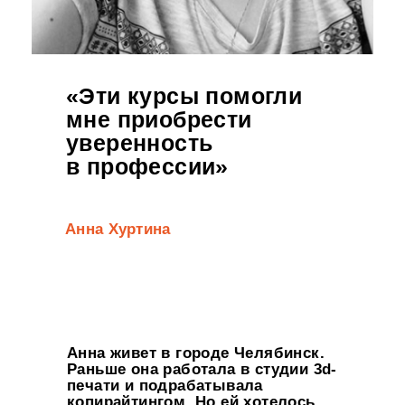
«Эти курсы помогли
мне приобрести
уверенность
в профессии»
Анна Хуртина
Анна живет в городе Челябинск.
Раньше она работала в студии 3d-
печати и подрабатывала
копирайтингом. Но ей хотелось