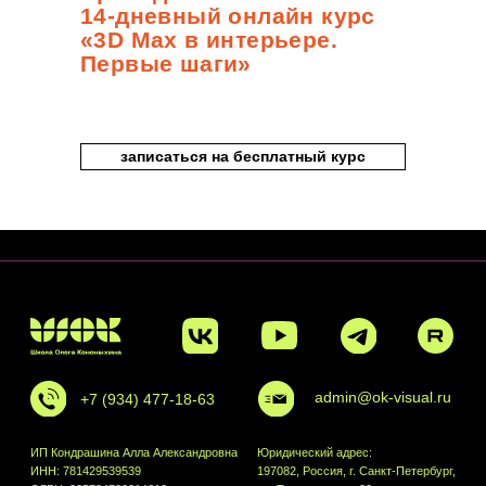
14-дневный онлайн курс
«3D Max в интерьере.
Первые шаги»
записаться на бесплатный курс