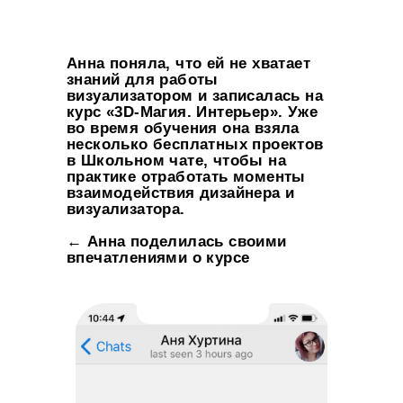
Анна поняла, что ей не хватает
знаний для работы
визуализатором и записалась на
курс «3D-Магия. Интерьер». Уже
во время обучения она взяла
несколько бесплатных проектов
в Школьном чате, чтобы на
практике отработать моменты
взаимодействия дизайнера и
визуализатора.
← Анна поделилась своими
впечатлениями о курсе