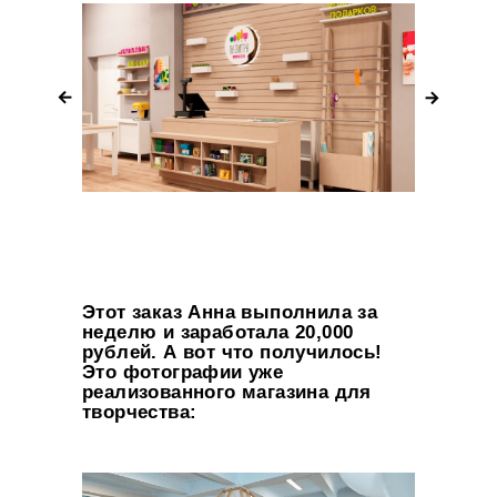
Этот заказ Анна выполнила за
неделю и заработала 20,000
рублей. А вот что получилось!
Это фотографии уже
реализованного магазина для
творчества: